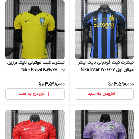
تیشرت کیت فوتبالی نایک اینتر
تیشرت کیت فوتبالی نایک برزیل
میلان اول ۲۰۲۶/۲۷ Nike Inter
اول ۲۰۲۶/۲۷ Nike Brazil
Milan
3,598,000
3,598,000
افزودن به سبد
افزودن به سبد