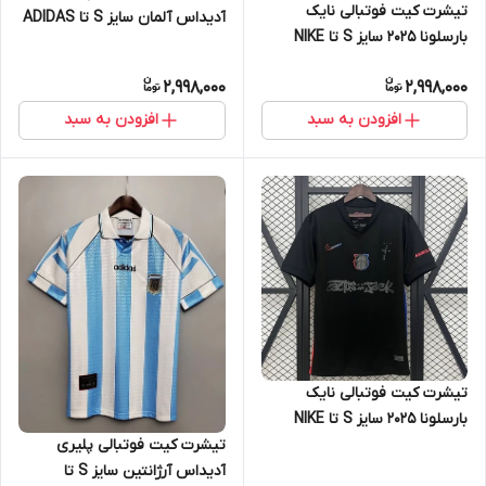
تیشرت کیت فوتبالی نایک
آدیداس آلمان سایز S تا ADIDAS
بارسلونا 2025 سایز S تا NIKE
GERMANY 2XL
BARCELONA 2025 2XL
2,998,000
2,998,000
افزودن به سبد
افزودن به سبد
تیشرت کیت فوتبالی نایک
بارسلونا 2025 سایز S تا NIKE
تیشرت کیت فوتبالی پلیری
BARCELONA 2025 2XL
آدیداس آرژانتین سایز S تا