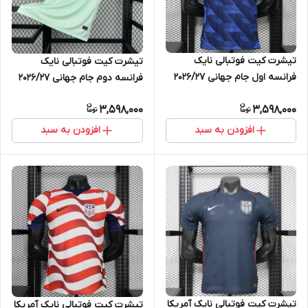
تیشرت کیت فوتبالی نایک
تیشرت کیت فوتبالی نایک
فرانسه اول جام جهانی 2026/27
فرانسه دوم جام جهانی 2026/27
سایز S تاNIKE FRANCE 2XL
سایز S تاNIKE FRANCE 2XL
3,598,000
3,598,000
افزودن به سبد
افزودن به سبد
تیشرت کیت فوتبالی نایک آمریکا
تیشرت کیت فوتبالی نایک آمریکا