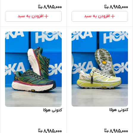
8,985,000
8,985,000
افزودن به سبد
افزودن به سبد
کتونی هوکا
کتونی هوکا
8,985,000
8,985,000