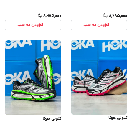
8,985,000
8,985,000
افزودن به سبد
افزودن به سبد
کتونی هوکا
کتونی هوکا