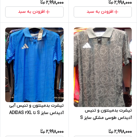
2,998,000
2,998,000
افزودن به سبد
افزودن به سبد
تیشرت بدمینتون و تنیس آبی
تیشرت بدمینتون و تنیس
آدیداس سایز S تا ADIDAS 2XL
آدیداس طوسی مشکی سایز S
تاADIDAS 2XL
2,998,000
2,998,000