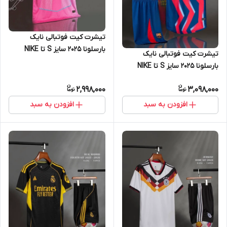
تیشرت کیت فوتبالی نایک
بارسلونا 2025 سایز S تا NIKE
تیشرت کیت فوتبالی نایک
BARCELONA 2025 2XL
بارسلونا 2025 سایز S تا NIKE
BARCELONA 2025 2XL
2,998,000
3,098,000
افزودن به سبد
افزودن به سبد