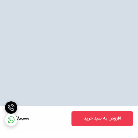
افزودن به سبد خرید
8,980,000