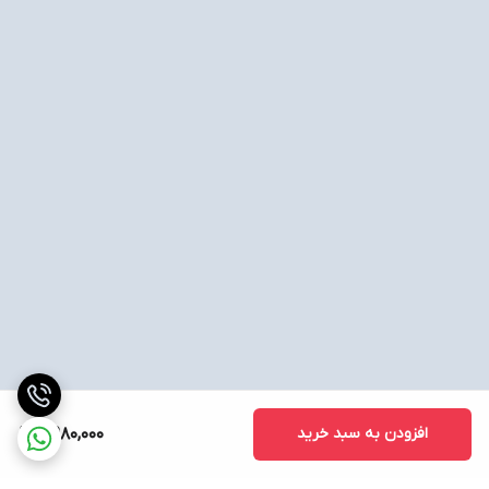
افزودن به سبد خرید
8,980,000