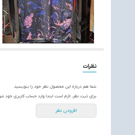
نظرات
شما هم درباره این محصول نظر خود را بنویسید.
برای ثبت نظر، لازم است ابتدا وارد حساب کاربری خود شو
افزودن نظر