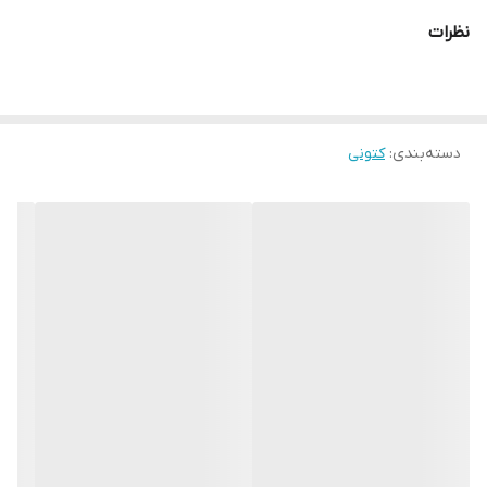
نظرات
دسته‌بندی
:
کتونی