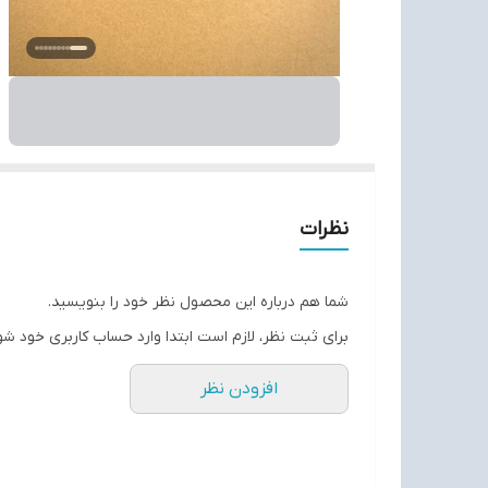
نظرات
شما هم درباره این محصول نظر خود را بنویسید.
برای ثبت نظر، لازم است ابتدا وارد حساب کاربری خود شو
افزودن نظر