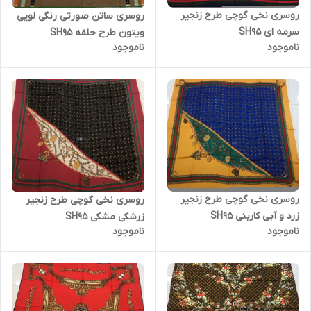
روسری نخی گوچی طرح زنجیر
روسری ساتن صورتی رنگی لویی
سرمه ای SH95
ویتون طرح حلقه SH95
ناموجود
ناموجود
روسری نخی گوچی طرح زنجیر
روسری نخی گوچی طرح زنجیر
زرد و آبی کاربنی SH95
زرشکی مشکی SH95
ناموجود
ناموجود