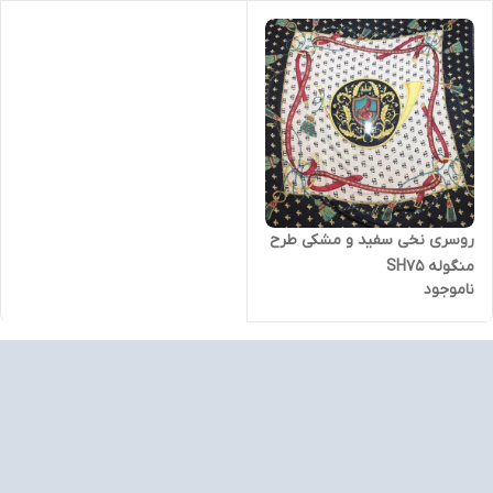
روسری نخی سفید و مشکی طرح
منگوله SH75
ناموجود