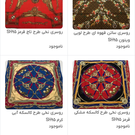
روسری نخی طرح تاج قرمز SH95
روسری ساتن قهوه ای طرح لویی
ویتون SH95
ناموجود
ناموجود
روسری نخی طرح کالسکه مشکی
روسری نخی طرح کالسکه آبی
قرمز SH95
کرم SH95
ناموجود
ناموجود