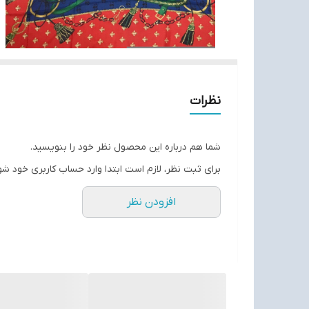
نظرات
شما هم درباره این محصول نظر خود را بنویسید.
برای ثبت نظر، لازم است ابتدا وارد حساب کاربری خود شو
افزودن نظر