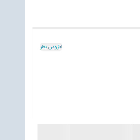
افزودن نظر