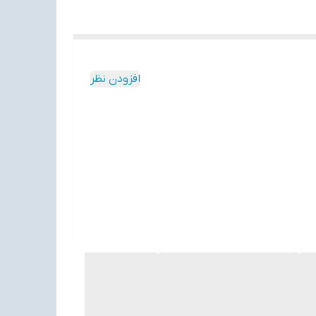
افزودن نظر