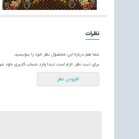
نظرات
شما هم درباره این محصول نظر خود را بنویسید.
برای ثبت نظر، لازم است ابتدا وارد حساب کاربری خود شو
افزودن نظر