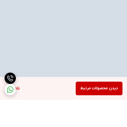
دیدن محصولات مرتبط
ناموجود