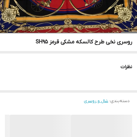
روسری نخی طرح کالسکه مشکی قرمز SH95
نظرات
دسته‌بندی
:
شال و روسری