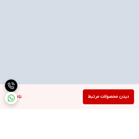
دیدن محصولات مرتبط
ناموجود