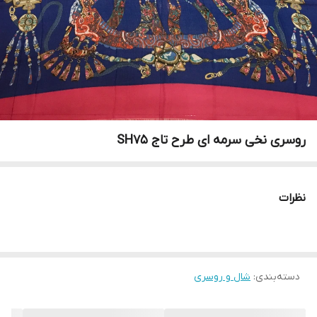
روسری نخی سرمه ای طرح تاج SH75
نظرات
دسته‌بندی
:
شال و روسری