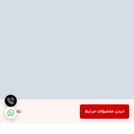
دیدن محصولات مرتبط
ناموجود