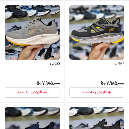
کتونی
کتونی
7,985,000
7,985,000
افزودن به سبد
افزودن به سبد