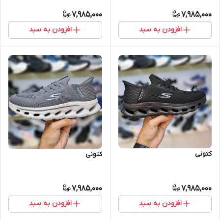
7,985,000
7,985,000
افزودن به سبد
افزودن به سبد
کتونی
کتونی
7,985,000
7,985,000
افزودن به سبد
افزودن به سبد