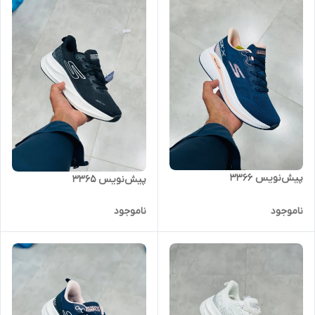
پیش‌نویس ۳۳۶۶
پیش‌نویس ۳۳۶۵
ناموجود
ناموجود