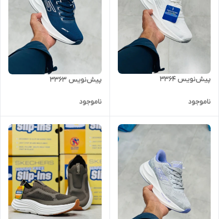
پیش‌نویس ۳۳۶۴
پیش‌نویس ۳۳۶۳
ناموجود
ناموجود