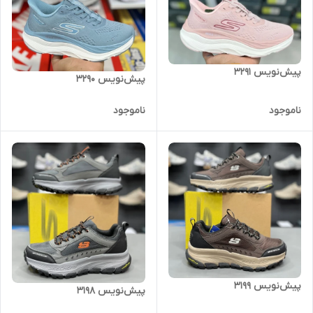
پیش‌نویس ۳۲۹۱
پیش‌نویس ۳۲۹۰
ناموجود
ناموجود
پیش‌نویس ۳۱۹۹
پیش‌نویس ۳۱۹۸