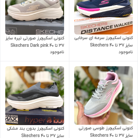
کتونی اسکیچرز سرمه ای سرخابی
کتونی اسکیچرز صورتی تیره سایز
سایز ۳۷ تا ۴۰ Skechers
۳۷ تا ۴۰ Skechers Dark pink
ناموجود
ناموجود
کتونی اسکیچرز طوسی صورتی
کتونی اسکیچرز بدون بند مشکی
سایز ۳۷ تا ۴۰ Skechers
سایز ۳۷ تا ۴۰ Skechers