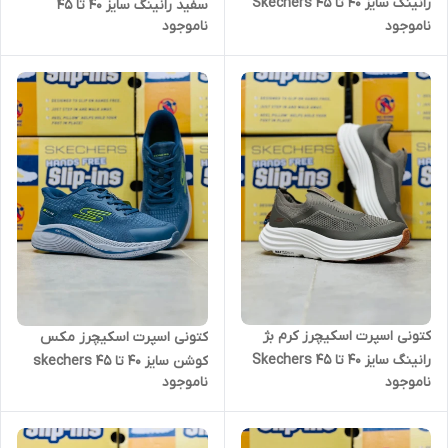
رانینگ سایز 40 تا 45 Skechers
سفید رانینگ سایز 40 تا 45
ناموجود
ناموجود
Max cushioning
Skechers Max cushioning
کتونی اسپرت اسکیچرز کرم بژ
کتونی اسپرت اسکیچرز مکس
رانینگ سایز 40 تا 45 Skechers
کوشن سایز 40 تا 45 skechers
ناموجود
ناموجود
Max cushioning
max cushioning slip ins