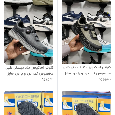
کتونی اسکیچرز بند دیسکی طبی
کتونی اسکیچرز بند دیسکی طبی
مخصوص کمر درد و پا درد سایز
مخصوص کمر درد و پا درد سایز
ناموجود
ناموجود
40 الی 45 سبز زیتونی مشکی
40 الی 45 طوسی Skechers
Skechers