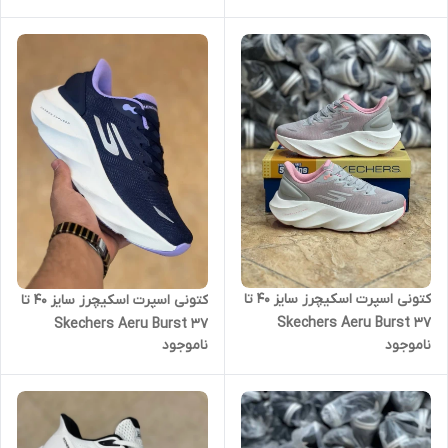
کتونی اسپرت اسکیچرز سایز 40 تا
کتونی اسپرت اسکیچرز سایز 40 تا
37 Skechers Aeru Burst
37 Skechers Aeru Burst
ناموجود
ناموجود