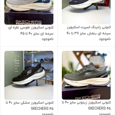
کتونی رانینگ اسپرت اسکیچرز
کتونی اسکیچرز طوسی نقره ای
سرمه ای بنفش سایز ۳۷ تا ۴۰
سرمه ای سایز 40 تا 45
ناموجود
ناموجود
Skechers
SKECHERS
کتونی اسکیچرز زیتونی سایز 40 تا
کتونی اسکیچرز مشکی سایز 40 تا
45 SKECHERS
45 SKECHERS
ناموجود
ناموجود