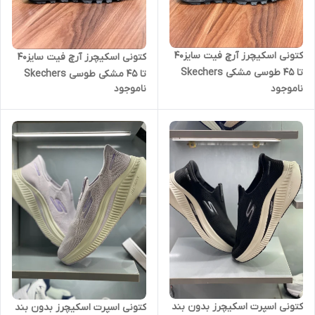
کتونی اسکیچرز آرچ فیت سایز۴۰
کتونی اسکیچرز آرچ فیت سایز۴۰
تا ۴۵ طوسی مشکی Skechers
تا ۴۵ مشکی طوسی Skechers
ناموجود
ناموجود
Archfit
Archfit
کتونی اسپرت اسکیچرز بدون بند
کتونی اسپرت اسکیچرز بدون بند