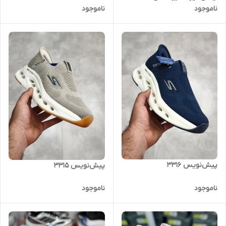
ناموجود
ناموجود
Skechers slip ins
پیش‌نویس ۳۳۱۶
پیش‌نویس ۳۳۱۵
ناموجود
ناموجود