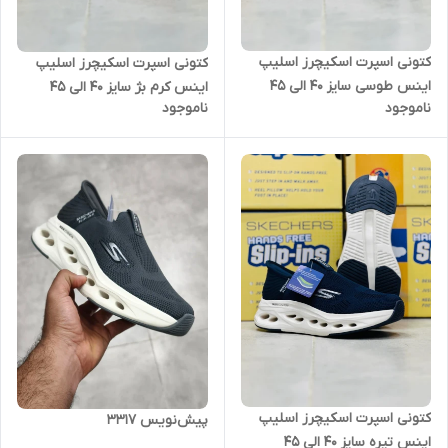
کتونی اسپرت اسکیچرز اسلیپ
کتونی اسپرت اسکیچرز اسلیپ
اینس طوسی سایز ۴۰ الی ۴۵
اینس کرم بژ سایز ۴۰ الی ۴۵
ناموجود
ناموجود
Skechers slip ins
Skechers slip ins
کتونی اسپرت اسکیچرز اسلیپ
پیش‌نویس ۳۳۱۷
اینس تیره سایز ۴۰ الی ۴۵