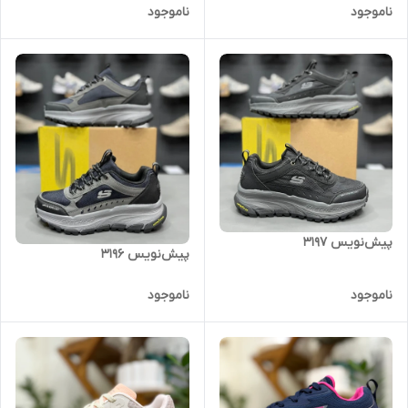
ناموجود
ناموجود
پیش‌نویس ۳۱۹۷
پیش‌نویس ۳۱۹۶
ناموجود
ناموجود