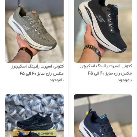
کتونی اسپرت رانینگ اسکیچرز
کتونی اسپرت رانینگ اسکیچرز
مکس ران سایز 40 الی 45
مکس ران سایز 40 الی 45
ناموجود
ناموجود
Skechers Max Run
Skechers Max Run