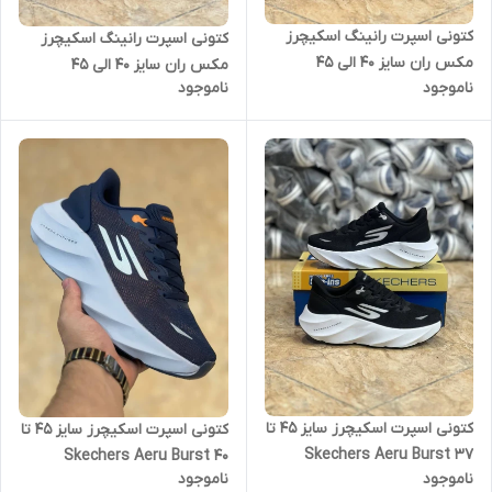
کتونی اسپرت رانینگ اسکیچرز
کتونی اسپرت رانینگ اسکیچرز
مکس ران سایز 40 الی 45
مکس ران سایز 40 الی 45
ناموجود
ناموجود
Skechers Max Run
Skechers Max Run
کتونی اسپرت اسکیچرز سایز 45 تا
کتونی اسپرت اسکیچرز سایز 45 تا
37 Skechers Aeru Burst
40 Skechers Aeru Burst
ناموجود
ناموجود