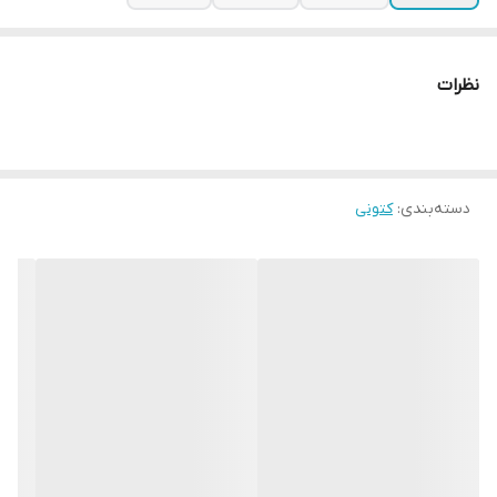
نظرات
دسته‌بندی
:
کتونی