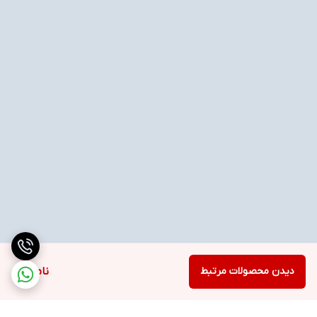
دیدن محصولات مرتبط
ناموجود