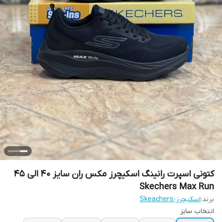
کتونی اسپرت رانینگ اسکیچرز مکس ران سایز 40 الی 45
Skechers Max Run
برند:
اسکیچرز-Skeachers
انتخاب سایز