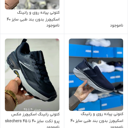
کتونی پیاده روی و رانینگ
اسکیچرز بدون بند طبی سایز 40
ناموجود
ناموجود
تا 45 SKECHERS
کتونی پیاده روی و رانینگ
کتونی رانینگ اسکیچرز مکس
اسکیچرز بدون بند طبی سایز 40
پرو تکت سایز 40 تا 45 skechers
ناموجود
ناموجود
تا 45 SKECHERS