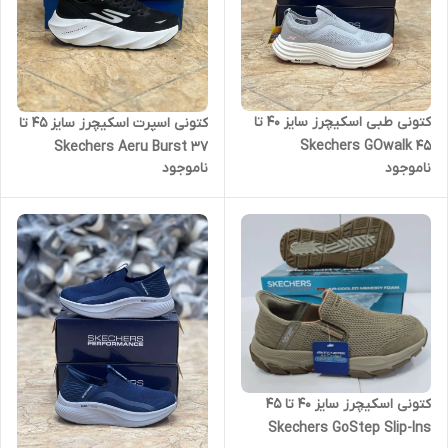
کتونی طبی اسکیچرز سایز ۴۰ تا
کتونی اسپرت اسکیچرز سایز 45 تا
۴۵ Skechers GOwalk
37 Skechers Aeru Burst
ناموجود
ناموجود
کتونی اسکیچرز سایز ۴۰ تا ۴۵
Skechers GoStep Slip-Ins