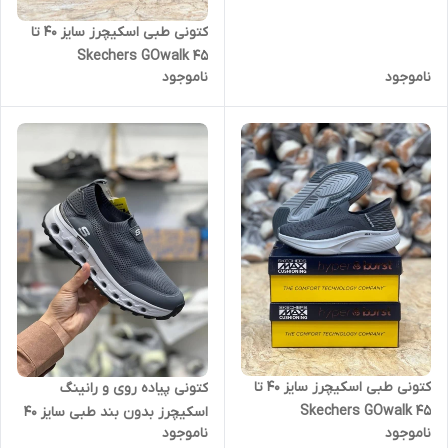
کتونی طبی اسکیچرز سایز ۴۰ تا
۴۵ Skechers GOwalk
ناموجود
ناموجود
کتونی طبی اسکیچرز سایز ۴۰ تا
کتونی پیاده روی و رانینگ
۴۵ Skechers GOwalk
اسکیچرز بدون بند طبی سایز 40
ناموجود
ناموجود
تا 45 SKECHERS