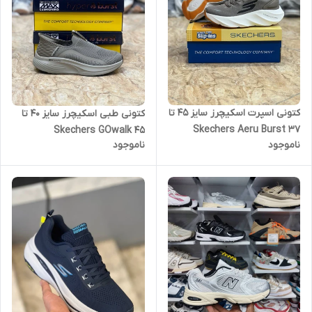
کتونی اسپرت اسکیچرز سایز 45 تا
کتونی طبی اسکیچرز سایز ۴۰ تا
37 Skechers Aeru Burst
۴۵ Skechers GOwalk
ناموجود
ناموجود