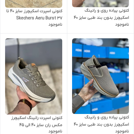
کتونی پیاده روی و رانینگ
کتونی اسپرت اسکیچرز سایز 40 تا
اسکیچرز بدون بند طبی سایز 40
37 Skechers Aeru Burst
ناموجود
ناموجود
تا 45 SKECHERS
کتونی پیاده روی و رانینگ
کتونی اسپرت رانینگ اسکیچرز
اسکیچرز بدون بند طبی سایز 40
مکس ران سایز 40 الی 45
ناموجود
ناموجود
تا 45 SKECHERS
Skechers Max Run