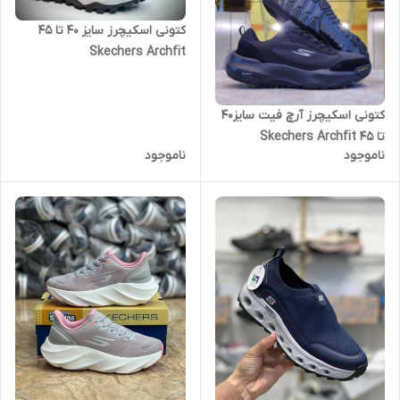
کتونی اسکیچرز سایز ۴۰ تا ۴۵
Skechers Archfit
کتونی اسکیچرز آرچ فیت سایز۴۰
تا ۴۵ Skechers Archfit
ناموجود
ناموجود