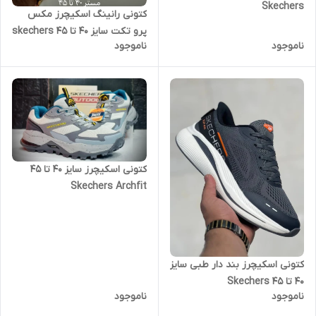
Skechers
کتونی رانینگ اسکیچرز مکس
پرو تکت سایز 40 تا 45 skechers
ناموجود
ناموجود
max protect
کتونی اسکیچرز سایز ۴۰ تا ۴۵
Skechers Archfit
کتونی اسکیچرز بند دار طبی سایز
۴۰ تا ۴۵ Skechers
ناموجود
ناموجود