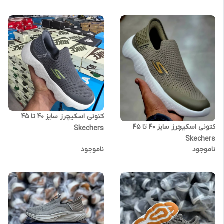
کتونی اسکیچرز سایز ۴۰ تا ۴۵
کتونی اسکیچرز سایز ۴۰ تا ۴۵
Skechers
Skechers
ناموجود
ناموجود