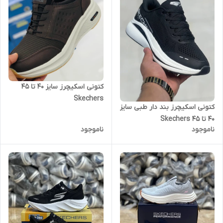
کتونی اسکیچرز سایز ۴۰ تا ۴۵
Skechers
کتونی اسکیچرز بند دار طبی سایز
۴۰ تا ۴۵ Skechers
ناموجود
ناموجود