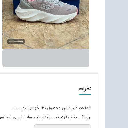
نظرات
شما هم درباره این محصول نظر خود را بنویسید.
برای ثبت نظر، لازم است ابتدا وارد حساب کاربری خود شو