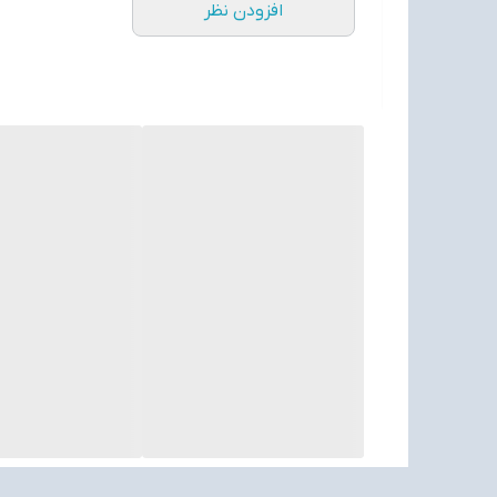
افزودن نظر