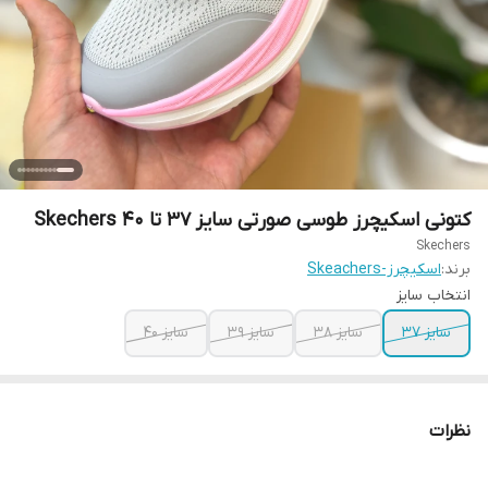
کتونی اسکیچرز طوسی صورتی سایز ۳۷ تا ۴۰ Skechers
Skechers
برند:
اسکیچرز-Skeachers
انتخاب سایز
سایز ۳۷
سایز ۳۸
سایز ۳۹
سایز ۴۰
نظرات