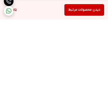
دیدن محصولات مرتبط
ناموجود
برگشت به بالا
ارسال ویژه
خرید با اعتبار دیجی پی