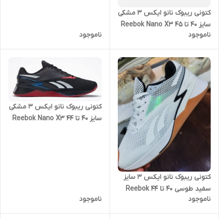
کتونی ریبوک نانو ایکس 3 مشکی
سایز ۴۰ تا ۴۵ Reebok Nano X3
ناموجود
ناموجود
کتونی ریبوک نانو ایکس 3 مشکی
سایز ۴۰ تا ۴۴ Reebok Nano X3
کتونی ریبوک نانو ایکس 3 سایز
سفید طوسی ۴۰ تا ۴۴ Reebok
ناموجود
ناموجود
Nano X3