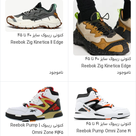
کتونی ریبوک سایز ۴۰ تا ۴۵
Reebok Zig Kinetica II Edge
کتونی ریبوک سایز ۴۰ تا ۴۵
Reebok Zig Kinetica Edge
ناموجود
ناموجود
کتونی ریبوک سایز ۴۱ تا ۴۵
کتونی ریبوک | Reebok Pump
Reebok Pump Omni Zone 41
Omni Zone 41|45