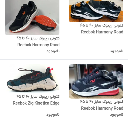
کتونی ریبوک سایز ۴۰ تا ۴۵
Reebok Harmony Road
کتونی ریبوک سایز ۴۰ تا ۴۵
Reebok Harmony Road
ناموجود
ناموجود
کتونی ریبوک سایز ۴۰ تا ۴۵
کتونی ریبوک سایز ۴۰ تا ۴۵
Reebok Zig Kinetica Edge
Reebok Harmony Road
ناموجود
ناموجود