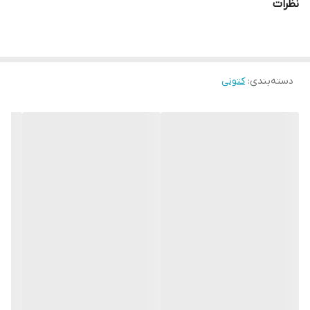
نظرات
دسته‌بندی
:
کتونی