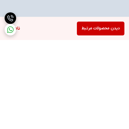
دیدن محصولات مرتبط
ناموجود
برگشت به بالا