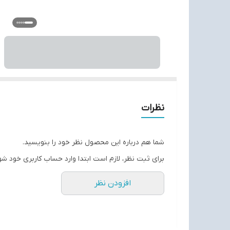
نظرات
شما هم درباره این محصول نظر خود را بنویسید.
برای ثبت نظر، لازم است ابتدا وارد حساب کاربری خود شو
افزودن نظر