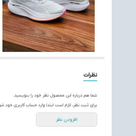
نظرات
شما هم درباره این محصول نظر خود را بنویسید.
برای ثبت نظر، لازم است ابتدا وارد حساب کاربری خود شو
افزودن نظر