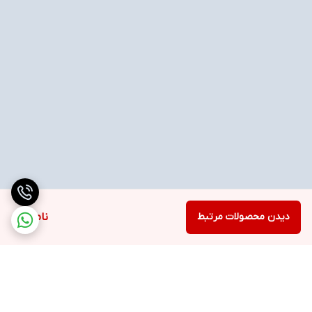
دیدن محصولات مرتبط
ناموجود