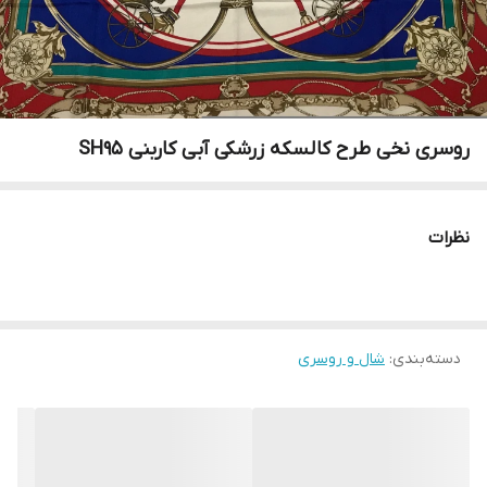
روسری نخی طرح کالسکه زرشکی آبی کاربنی SH95
نظرات
دسته‌بندی
:
شال و روسری