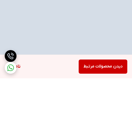
دیدن محصولات مرتبط
ناموجود
برگشت به بالا