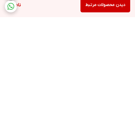
دیدن محصولات مرتبط
ناموجود
برگشت به بالا
ارسال ویژه
خرید با اعتبار دیجی پی