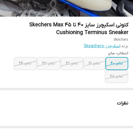
کتونی اسکیچرز سایز ۴۰ تا ۴۵ Skechers Max
Cushioning Terminus Sneaker
Skechers
برند:
اسکیچرز-Skeachers
انتخاب سایز
سایز ۴۰
سایز ۴۱
سایز ۴۲
سایز ۴۳
سایز ۴۴
سایز ۴۵
نظرات