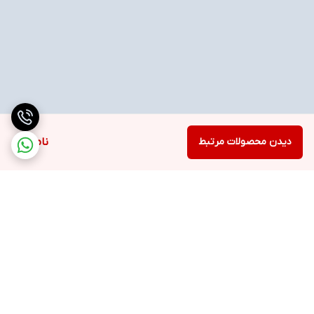
دیدن محصولات مرتبط
ناموجود
برگشت به بالا