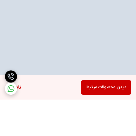
دیدن محصولات مرتبط
ناموجود