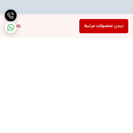
دیدن محصولات مرتبط
ناموجود
برگشت به بالا