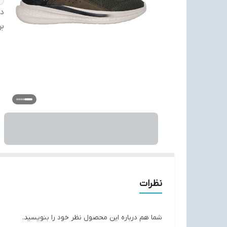
دس
بر
نظرات
شما هم درباره این محصول نظر خود را بنویسید.