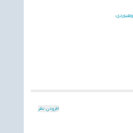
وهنوردی
،
افزودن نظر