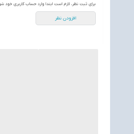
برای ثبت نظر، لازم است ابتدا وارد حساب کاربری خود شو
افزودن نظر