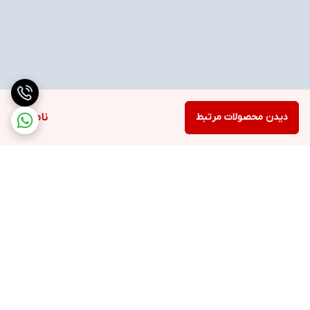
دیدن محصولات مرتبط
ناموجود
برگشت به بالا