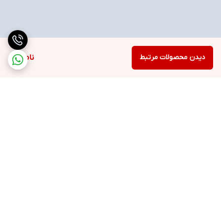
دیدن محصولات مرتبط
ناموجود
برگشت به بالا