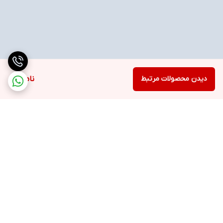
دیدن محصولات مرتبط
ناموجود
برگشت به بالا