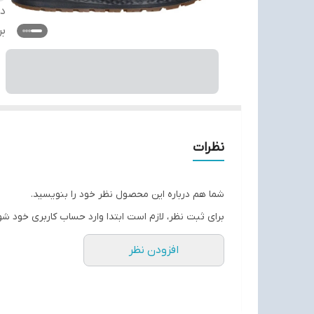
دس
بر
نظرات
شما هم درباره این محصول نظر خود را بنویسید.
برای ثبت نظر، لازم است ابتدا وارد حساب کاربری خود شو
افزودن نظر