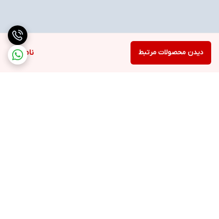
دیدن محصولات مرتبط
ناموجود
برگشت به بالا