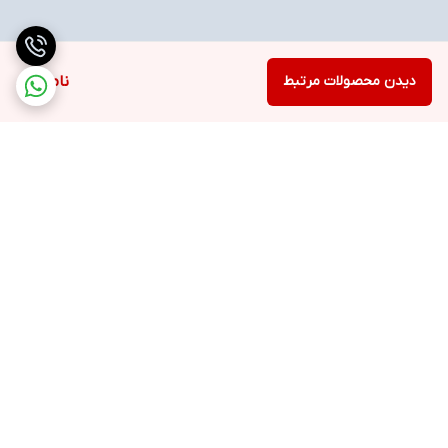
دیدن محصولات مرتبط
ناموجود
برگشت به بالا