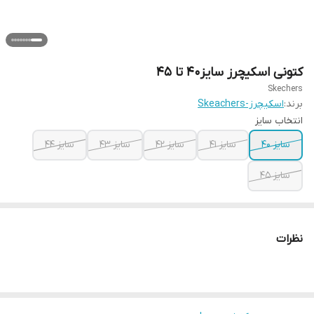
کتونی اسکیچرز سایز۴۰ تا ۴۵
Skechers
برند:
اسکیچرز-Skeachers
انتخاب سایز
سایز ۴۰
سایز ۴۱
سایز ۴۲
سایز ۴۳
سایز ۴۴
سایز ۴۵
نظرات