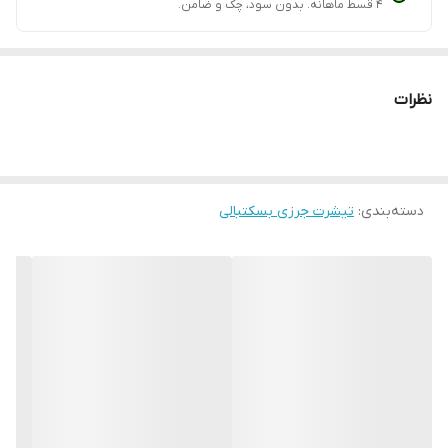
۴ قسط ماهانه. بدون سود، چک و ضامن.
نظرات
دسته‌بندی
:
تیشرت جرزی بسکتبالی