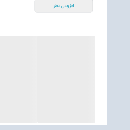
افزودن نظر