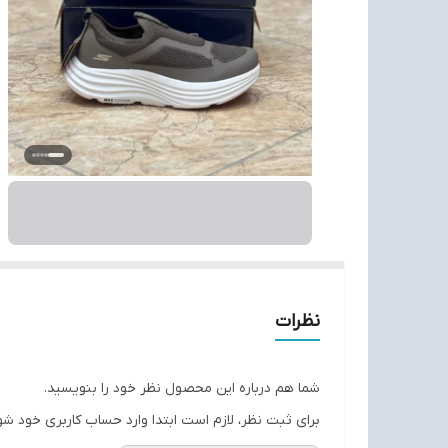
نظرات
شما هم درباره این محصول نظر خود را بنویسید.
برای ثبت نظر، لازم است ابتدا وارد حساب کاربری خود شو