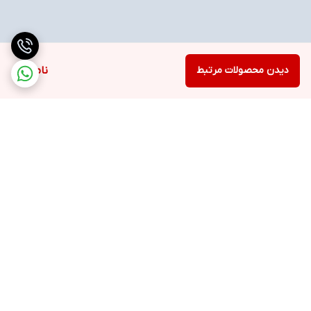
دیدن محصولات مرتبط
ناموجود
برگشت به بالا