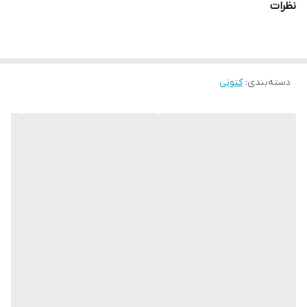
نظرات
دسته‌بندی
:
کتونی