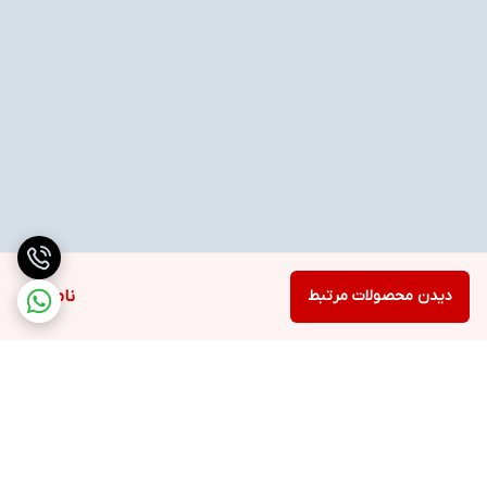
دیدن محصولات مرتبط
ناموجود