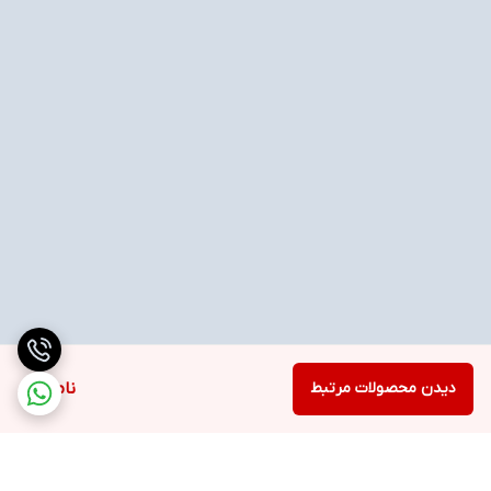
دیدن محصولات مرتبط
ناموجود