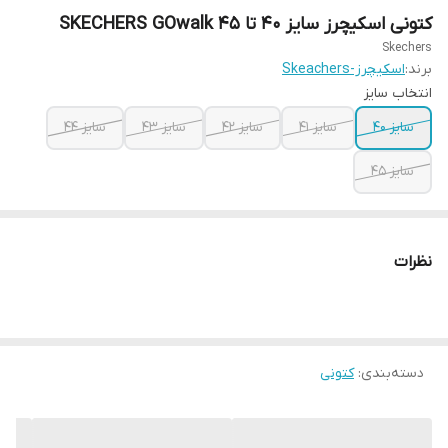
کتونی اسکیچرز سایز ۴۰ تا ۴۵ SKECHERS GOwalk
Skechers
برند:
اسکیچرز-Skeachers
انتخاب سایز
سایز ۴۰
سایز ۴۱
سایز ۴۲
سایز ۴۳
سایز ۴۴
سایز ۴۵
نظرات
دسته‌بندی
:
کتونی