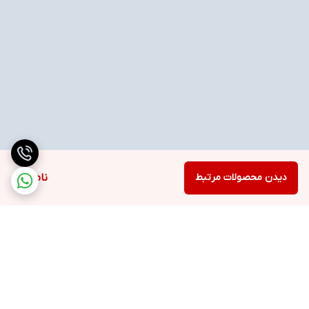
دیدن محصولات مرتبط
ناموجود