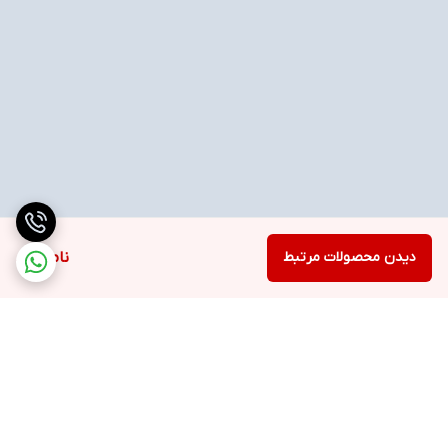
دیدن محصولات مرتبط
ناموجود