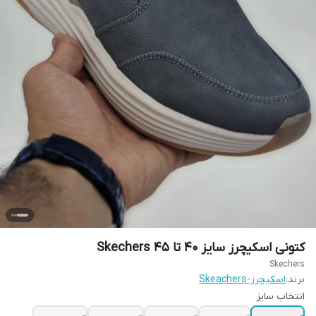
کتونی اسکیچرز سایز ۴۰ تا ۴۵ Skechers
Skechers
برند:
اسکیچرز-Skeachers
انتخاب سایز