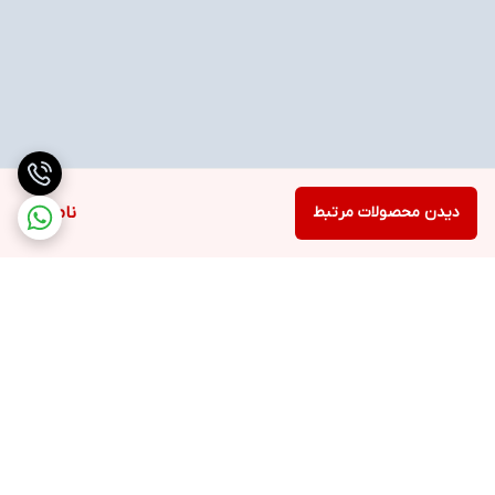
دیدن محصولات مرتبط
ناموجود
برگشت به بالا