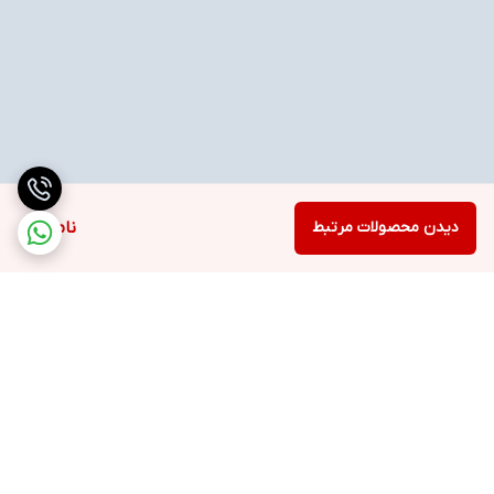
دیدن محصولات مرتبط
ناموجود
برگشت به بالا