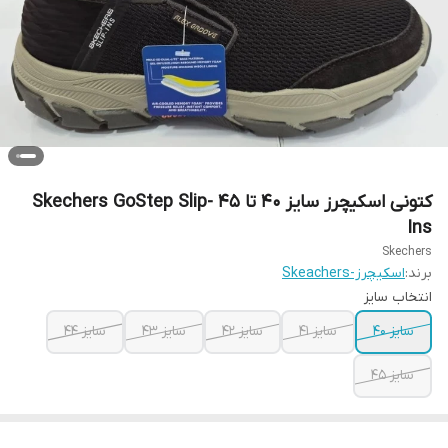
کتونی اسکیچرز سایز ۴۰ تا ۴۵ Skechers GoStep Slip-
Ins
Skechers
برند:
اسکیچرز-Skeachers
انتخاب سایز
سایز ۴۰
سایز ۴۱
سایز ۴۲
سایز ۴۳
سایز ۴۴
سایز ۴۵