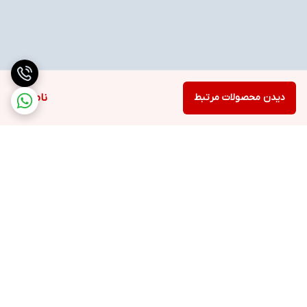
دیدن محصولات مرتبط
ناموجود
برگشت به بالا