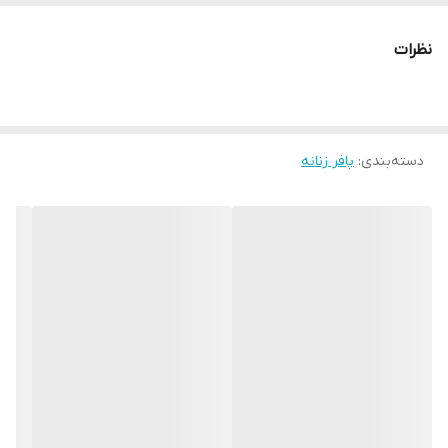
نظرات
دسته‌بندی
:
پافر زنانه