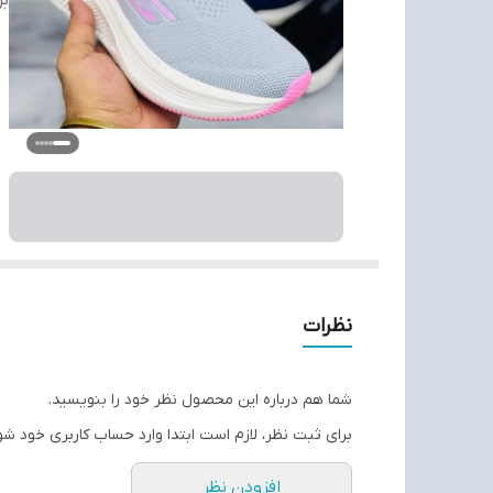
بر
نظرات
شما هم درباره این محصول نظر خود را بنویسید.
برای ثبت نظر، لازم است ابتدا وارد حساب کاربری خود شو
افزودن نظر