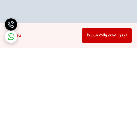
دیدن محصولات مرتبط
ناموجود
برگشت به بالا