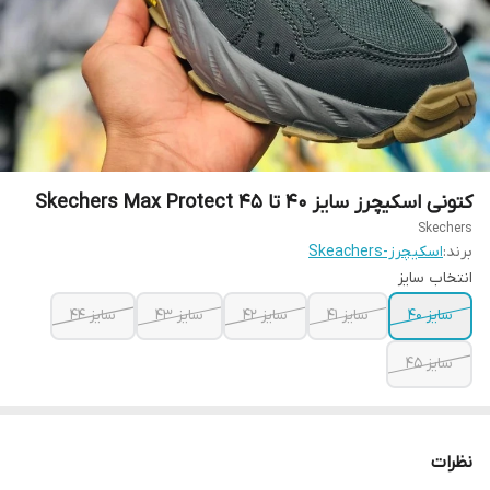
کتونی اسکیچرز سایز ۴۰ تا ۴۵ Skechers Max Protect
Skechers
برند:
اسکیچرز-Skeachers
انتخاب سایز
سایز ۴۰
سایز ۴۱
سایز ۴۲
سایز ۴۳
سایز ۴۴
سایز ۴۵
نظرات