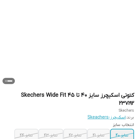
کتونی اسکیچرز سایز ۴۰ تا ۴۵ Skechers Wide Fit
237192
Skechers
برند:
اسکیچرز-Skeachers
انتخاب سایز
سایز ۴۰
سایز ۴۱
سایز ۴۲
سایز ۴۳
سایز ۴۴