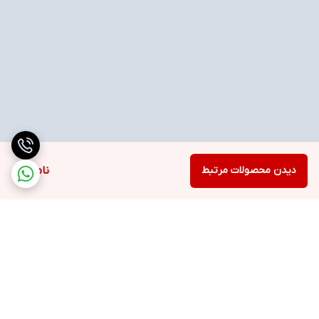
دیدن محصولات مرتبط
ناموجود