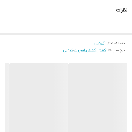
نظرات
دسته‌بندی
:
کتونی
برچسب‌ها :
کفش
،
کفش اسپرت
،
کتونی