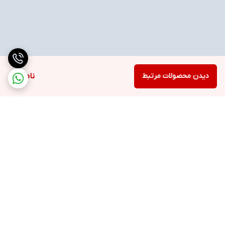
دیدن محصولات مرتبط
ناموجود
برگشت به بالا