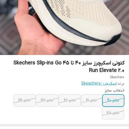
کتونی اسکیچرز سایز ۴۰ تا ۴۵ Skechers Slip-ins Go
Run Elevate 2.0
Skechers
برند:
اسکیچرز-Skeachers
انتخاب سایز
سایز ۴۰
سایز ۴۱
سایز ۴۲
سایز ۴۳
سایز ۴۴
سایز ۴۵