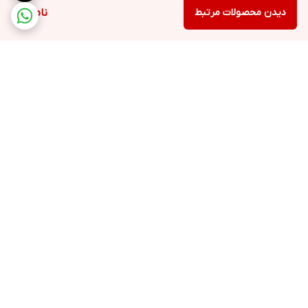
دیدن محصولات مرتبط
ناموجود
برگشت به بالا
ارسال ویژه
خرید با اعتبار دیجی پی