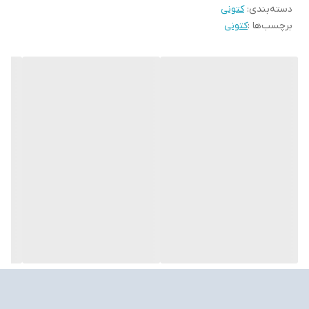
دسته‌بندی
:
کتونی
برچسب‌ها :
کتونی